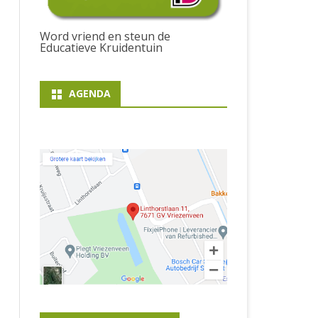
Word vriend en steun de
Educatieve Kruidentuin
AGENDA