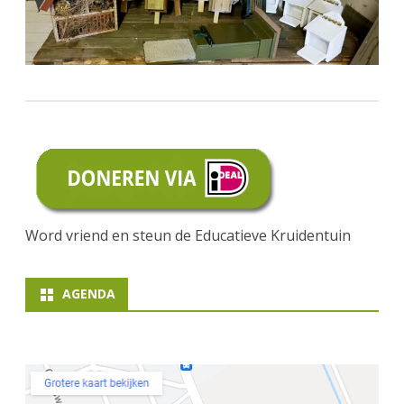
Word vriend en steun de Educatieve Kruidentuin
AGENDA