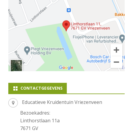
CONTACTGEGEVENS
Educatieve Kruidentuin Vriezenveen
Bezoekadres:
Linthorstlaan 11a
7671 GV